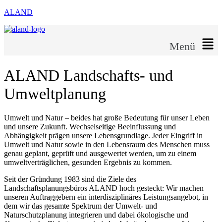
ALAND
Menü
ALAND Landschafts- und
Umweltplanung
Umwelt und Natur – beides hat große Bedeutung für unser Leben
und unsere Zukunft. Wechselseitige Beeinflussung und
Abhängigkeit prägen unsere Lebensgrundlage. Jeder Eingriff in
Umwelt und Natur sowie in den Lebensraum des Menschen muss
genau geplant, geprüft und ausgewertet werden, um zu einem
umweltverträglichen, gesunden Ergebnis zu kommen.
Seit der Gründung 1983 sind die Ziele des
Landschaftsplanungsbüros ALAND hoch gesteckt: Wir machen
unseren Auftraggebern ein interdisziplinäres Leistungsangebot, in
dem wir das gesamte Spektrum der Umwelt- und
Naturschutzplanung integrieren und dabei ökologische und