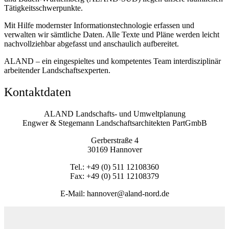
Tätigkeitsschwerpunkte.
Mit Hilfe modernster Informationstechnologie erfassen und
verwalten wir sämtliche Daten. Alle Texte und Pläne werden leicht
nachvollziehbar abgefasst und anschaulich aufbereitet.
ALAND – ein eingespieltes und kompetentes Team interdisziplinär
arbeitender Landschaftsexperten.
Kontaktdaten
ALAND Landschafts- und Umweltplanung
Engwer & Stegemann Landschaftsarchitekten PartGmbB
Gerberstraße 4
30169 Hannover
Tel.: +49 (0) 511 12108360
Fax: +49 (0) 511 12108379
E-Mail: hannover@aland-nord.de