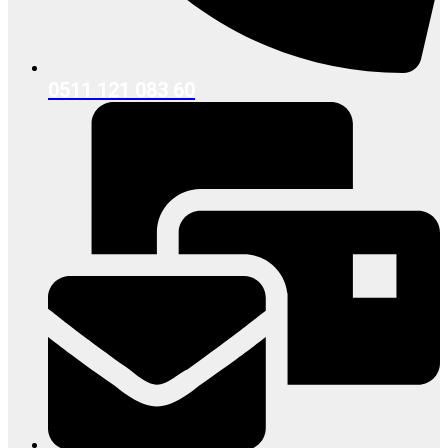
0511 121 083 60